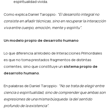
espiritualidad vivida.
Como explica Daniel Taroppio:
“El desarrollo integral no
consiste en añadir técnicas, sino en recuperar la interacción
viva entre cuerpo, emoción, mente y espíritu”
.
Un modelo propio de desarrollo humano
Lo que diferencia al Modelo de Interacciones Primordiales
es que no toma prestados fragmentos de distintas
corrientes, sino que constituye un
sistema propio de
desarrollo humano
.
En palabras de Daniel Taroppio:
“No se trata de elegir entre
ciencia o espiritualidad, sino de comprender que ambas son
expresiones de una misma búsqueda: la del sentido
profundo de la existencia”
.