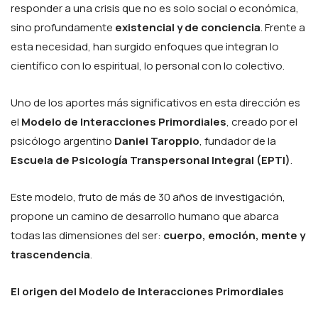
responder a una crisis que no es solo social o económica,
sino profundamente
existencial y de conciencia
. Frente a
esta necesidad, han surgido enfoques que integran lo
científico con lo espiritual, lo personal con lo colectivo.
Uno de los aportes más significativos en esta dirección es
el
Modelo de Interacciones Primordiales
, creado por el
psicólogo argentino
Daniel Taroppio
, fundador de la
Escuela de Psicología Transpersonal Integral (EPTI)
.
Este modelo, fruto de más de 30 años de investigación,
propone un camino de desarrollo humano que abarca
todas las dimensiones del ser:
cuerpo, emoción, mente y
trascendencia
.
El origen del Modelo de Interacciones Primordiales