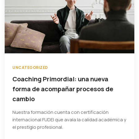
UNCATEGORIZED
Coaching Primordial: una nueva
forma de acompañar procesos de
cambio
Nuestra formación cuenta con certificación
internacional FUDEI que avala la calidad académica y
el prestigio profesional.