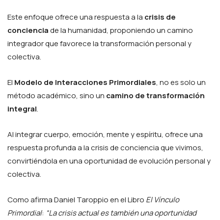
Este enfoque ofrece una respuesta a la
crisis de
conciencia
de la humanidad, proponiendo un camino
integrador que favorece la transformación personal y
colectiva.
El
Modelo de Interacciones Primordiales
, no es solo un
método académico, sino un
camino de transformación
integral
.
Al integrar cuerpo, emoción, mente y espíritu, ofrece una
respuesta profunda a la crisis de conciencia que vivimos,
convirtiéndola en una oportunidad de evolución personal y
colectiva.
Como afirma Daniel Taroppio en el Libro
El Vínculo
Primordial
:
“La crisis actual es también una oportunidad