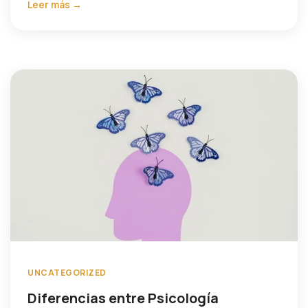
Leer más →
UNCATEGORIZED
Diferencias entre Psicología