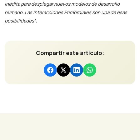
inédita para desplegar nuevos modelos de desarrollo
humano. Las Interacciones Primordiales son una de esas
posibilidades”
.
Compartir este artículo: