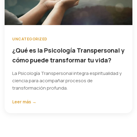
UNCATEGORIZED
¿Qué es la Psicología Transpersonal y
cómo puede transformar tu vida?
La Psicología Transpersonal integra espiritualidad y
ciencia para acompañar procesos de
transformación profunda.
Leer más →