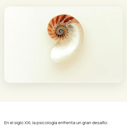
En el siglo XXI, la psicología enfrenta un gran desafío: