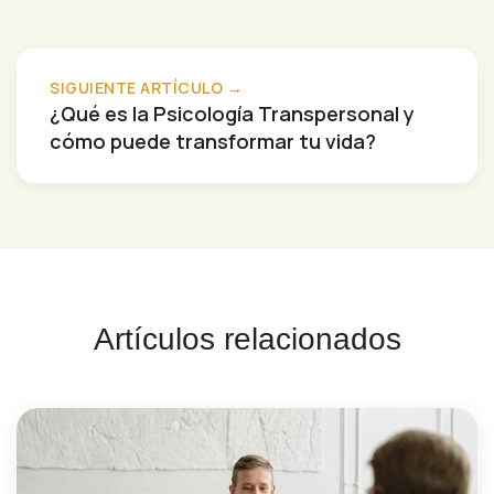
SIGUIENTE ARTÍCULO →
¿Qué es la Psicología Transpersonal y
cómo puede transformar tu vida?
Artículos relacionados