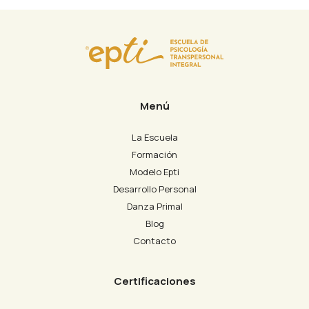
Menú
La Escuela
Formación
Modelo Epti
Desarrollo Personal
Danza Primal
Blog
Contacto
Certificaciones