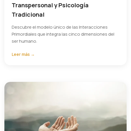
Transpersonal y Psicología
Tradicional
Descubre el modelo único de las Interacciones
Primordiales que integra las cinco dimensiones del
ser humano.
Leer más →