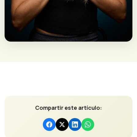
Compartir este artículo: