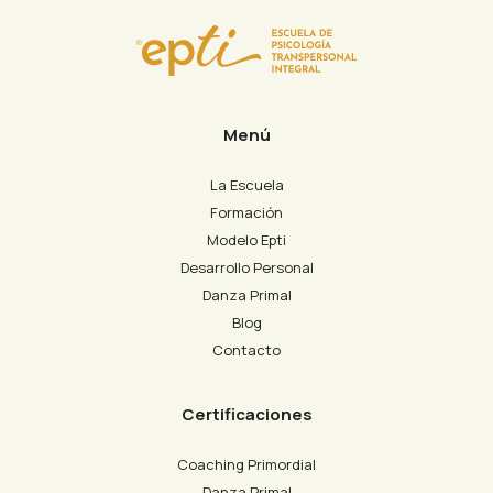
Menú
La Escuela
Formación
Modelo Epti
Desarrollo Personal
Danza Primal
Blog
Contacto
Certificaciones
Coaching Primordial
Danza Primal