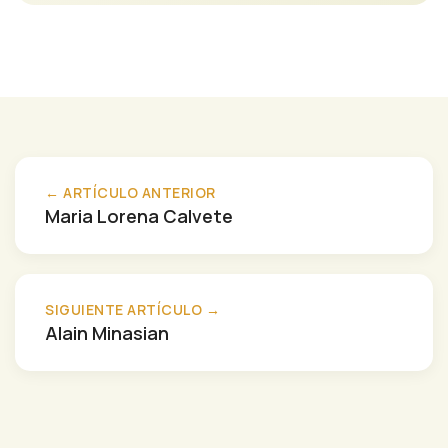
← ARTÍCULO ANTERIOR
Maria Lorena Calvete
SIGUIENTE ARTÍCULO →
Alain Minasian