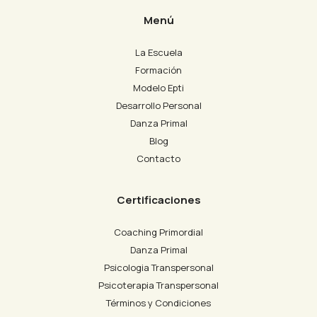
Menú
La Escuela
Formación
Modelo Epti
Desarrollo Personal
Danza Primal
Blog
Contacto
Certificaciones
Coaching Primordial
Danza Primal
Psicologia Transpersonal
Psicoterapia Transpersonal
Términos y Condiciones