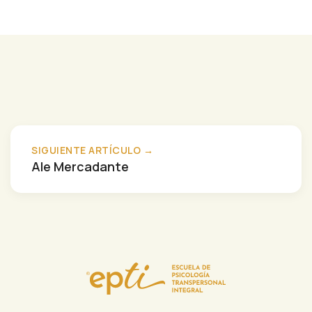
SIGUIENTE ARTÍCULO →
Ale Mercadante