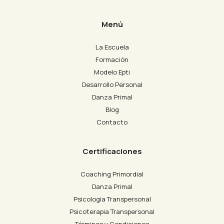
Menú
La Escuela
Formación
Modelo Epti
Desarrollo Personal
Danza Primal
Blog
Contacto
Certificaciones
Coaching Primordial
Danza Primal
Psicologia Transpersonal
Psicoterapia Transpersonal
Términos y Condiciones