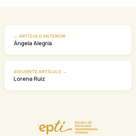
← ARTÍCULO ANTERIOR
Ángela Alegría
SIGUIENTE ARTÍCULO →
Lorena Ruiz