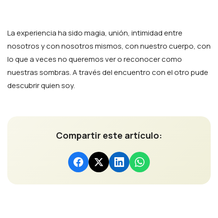
La experiencia ha sido magia, unión, intimidad entre
nosotros y con nosotros mismos, con nuestro cuerpo, con
lo que a veces no queremos ver o reconocer como
nuestras sombras. A través del encuentro con el otro pude
descubrir quien soy.
Compartir este artículo: